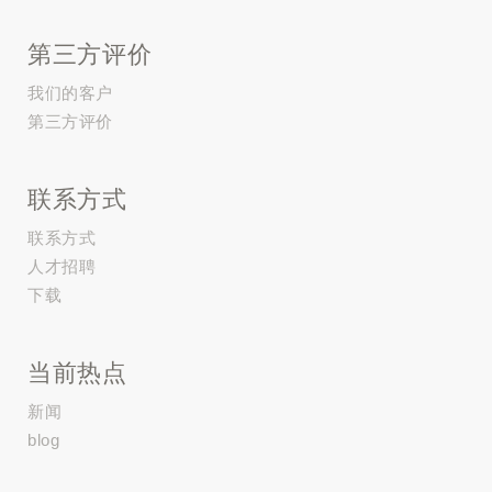
第三方评价
我们的客户
第三方评价
联系方式
联系方式
人才招聘
下载
当前热点
新闻
blog