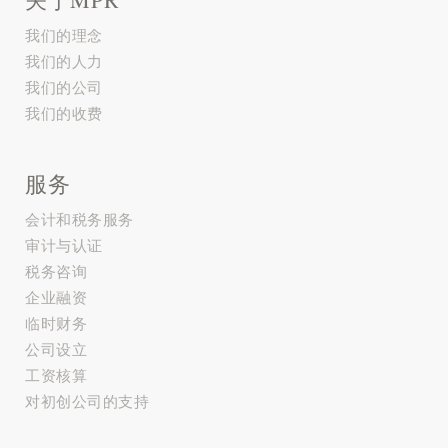
我们的理念
我们的人力
我们的公司
我们的收费
服务
会计和税务服务
审计与认证
税务咨询
企业融资
临时财务
公司设立
工资核算
对初创公司的支持