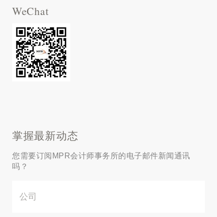
WeChat
掌握最新动态
您需要订阅MPR会计师事务所的电子邮件新闻通讯
吗？
公
司