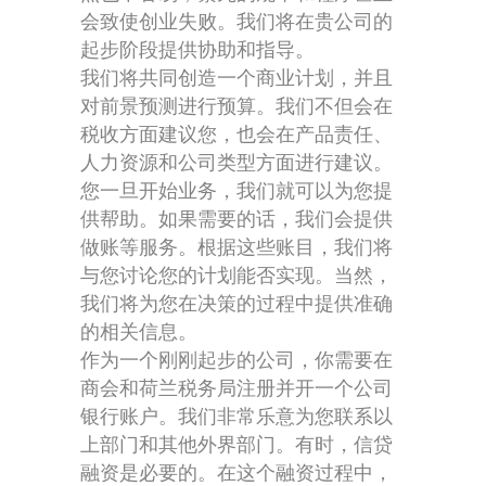
会致使创业失败。我们将在贵公司的
起步阶段提供协助和指导。
我们将共同创造一个商业计划，并且
对前景预测进行预算。我们不但会在
税收方面建议您，也会在产品责任、
人力资源和公司类型方面进行建议。
您一旦开始业务，我们就可以为您提
供帮助。如果需要的话，我们会提供
做账等服务。根据这些账目，我们将
与您讨论您的计划能否实现。当然，
我们将为您在决策的过程中提供准确
的相关信息。
作为一个刚刚起步的公司，你需要在
商会和荷兰税务局注册并开一个公司
银行账户。我们非常乐意为您联系以
上部门和其他外界部门。有时，信贷
融资是必要的。在这个融资过程中，