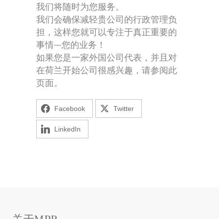
我们将随时为您服务。
我们会确保减轻贵公司的行政管理负
担，这样您就可以专注于真正重要的
事情—您的业务！
如果您是一家外国公司代表，并且对
在荷兰开始公司很感兴趣，请参阅此
页面。
Facebook
Twitter
LinkedIn
关于MPR