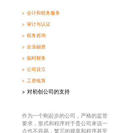
会计和税务服务
审计与认证
税务咨询
企业融资
临时财务
公司设立
工资核算
对初创公司的支持
作为一个刚起步的公司，严格的监管
要求，形式和程序对于贵公司来说一
点也不容易，繁冗的规章和程序甚至