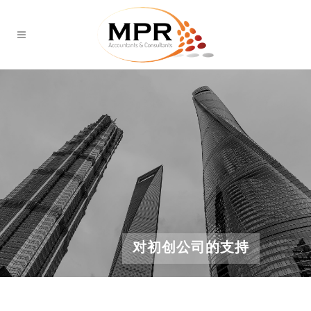
对初创公司的支持