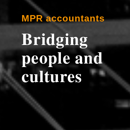
MPR accountants
Bridging
people and
cultures